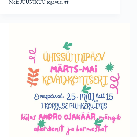
Meie JUUNIKUU tegevusi 😎