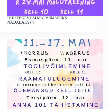
ÜHISTEGEVUSI MAI VIIMASEKS
NÄDALAKS 🎂