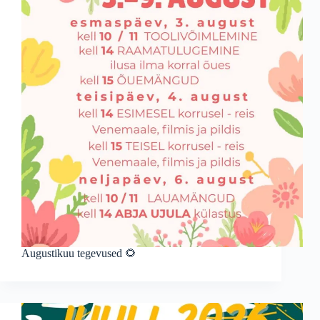
Augustikuu tegevused 🌻